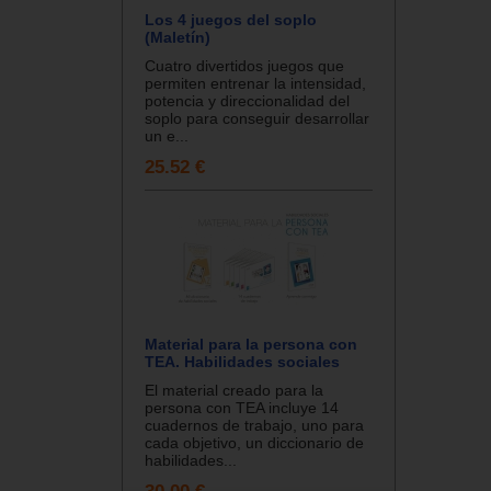
Los 4 juegos del soplo
(Maletín)
Cuatro divertidos juegos que
permiten entrenar la intensidad,
potencia y direccionalidad del
soplo para conseguir desarrollar
un e...
25.52 €
Material para la persona con
TEA. Habilidades sociales
El material creado para la
persona con TEA incluye 14
cuadernos de trabajo, uno para
cada objetivo, un diccionario de
habilidades...
30.00 €