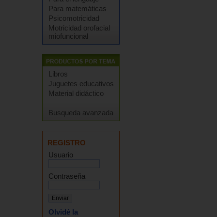
Para matemáticas
Psicomotricidad
Motricidad orofacial
miofuncional
Libros
Juguetes educativos
Material didáctico
Busqueda avanzada
REGISTRO
Usuario
Contraseña
Olvidé la