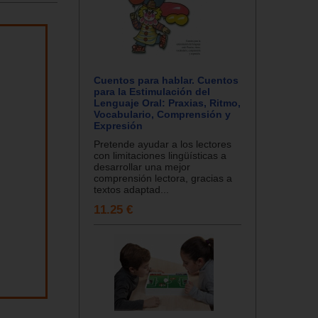
Cuentos para hablar. Cuentos
para la Estimulación del
Lenguaje Oral: Praxias, Ritmo,
Vocabulario, Comprensión y
Expresión
Pretende ayudar a los lectores
con limitaciones lingüísticas a
desarrollar una mejor
comprensión lectora, gracias a
textos adaptad...
11.25 €