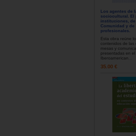
Los agentes de l
sociocultural. El
instituciones, de
Comunidad y de 
profesionales.
Esta obra reúne lo
contenidos de las 
mesas y comunica
presentadas en el
Iberoamerican...
35.00 €