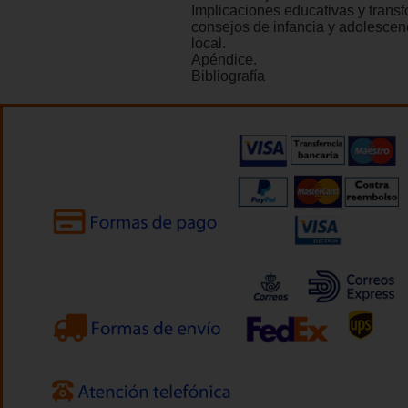
Implicaciones educativas y transf
consejos de infancia y adolescen
local.
Apéndice.
Bibliografía