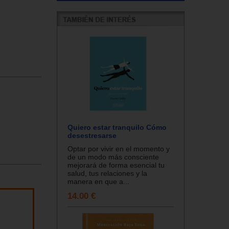
Quiero estar tranquilo Cómo
desestresarse
Optar por vivir en el momento y
de un modo más consciente
mejorará de forma esencial tu
salud, tus relaciones y la
manera en que a...
14.00 €