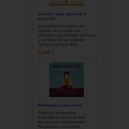
Cuentos para aprender a
aprender
Los presentes relatos nos
aportan un conjunto de
principios que señalan las luces
y sombras de la condición
humana hacia la libert...
12.00 €
Meditación para todos
Prácticas semanales
progresivas desde el nivel
introductorio al intermedio.
Respiración consciente,