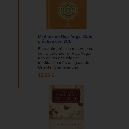
Meditación Raja Yoga. Guía
práctica con 2CD
Esta guía práctica nos muestra
cómo aprender el Raja Yoga,
una de las escuelas de
meditación más antiguas de
Oriente. Contiene una...
18.00 €