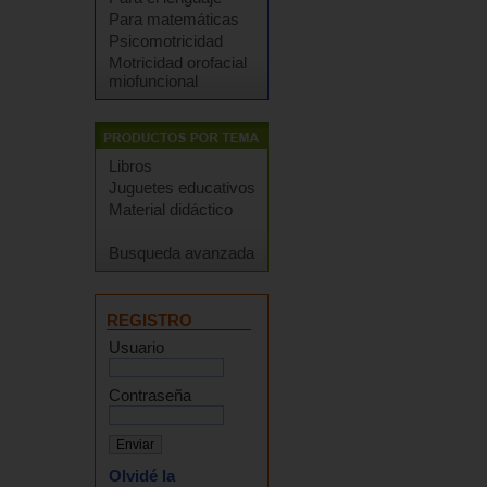
Para matemáticas
Psicomotricidad
Motricidad orofacial
miofuncional
Libros
Juguetes educativos
Material didáctico
Busqueda avanzada
REGISTRO
Usuario
Contraseña
Olvidé la