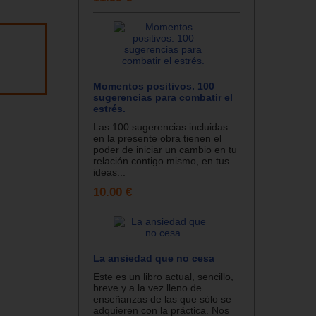
Momentos positivos. 100
sugerencias para combatir el
estrés.
Las 100 sugerencias incluidas
en la presente obra tienen el
poder de iniciar un cambio en tu
relación contigo mismo, en tus
ideas...
10.00 €
La ansiedad que no cesa
Este es un libro actual, sencillo,
breve y a la vez lleno de
enseñanzas de las que sólo se
adquieren con la práctica. Nos