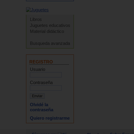
Libros
Juguetes educativos
Material didáctico
Busqueda avanzada
REGISTRO
Usuario
Contraseña
Olvidé la
contraseña
Quiero registrarme