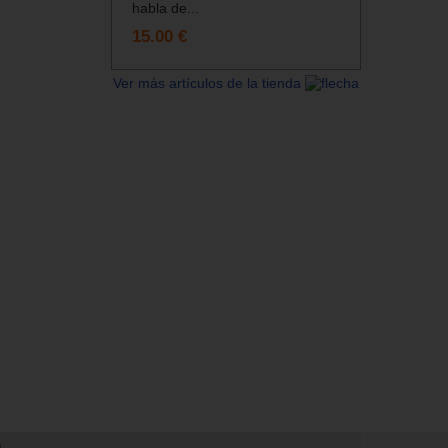
habla de...
15.00 €
Ver más artículos de la tienda