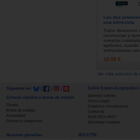
Los dos primero
una entrevista
Todos deseamos 
reconozcan y apre
nuestras cualidade
aptitudes, cuando
entrevistamos con 
10.00 €
Ver más artículos de 
Sobre EspacioLogopédico
Síguenos en:
|
|
|
Quienes somos
Enlaces rápidos a temas de interés
Aviso Legal
Tienda
Colabora con nosotros
Bolsa de trabajo
Contacta
Actualidad
ISSN 2013-0627
Cursos y congresos
Gestionar cookies
Nuestras garantías
BOLETÍN