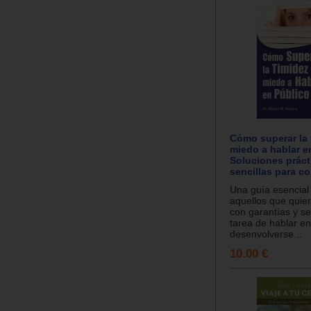
Cómo superar la 
miedo a hablar e
Soluciones práct
sencillas para co
Una guía esencial
aquellos que quier
con garantías y se
tarea de hablar en
desenvolverse...
10.00 €