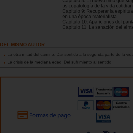
Capítulo 8: El nuevo mito que sur
psicopatología de la vida cotidia
Capítulo 9: Recuperar la espiritu
en una época materialista
Capítulo 10: Apariciones del pan
Capítulo 11: La sanación del alm
DEL MISMO AUTOR
La otra mitad del camino. Dar sentido a la segunda parte de la vid
La crisis de la mediana edad. Del sufrimiento al sentido