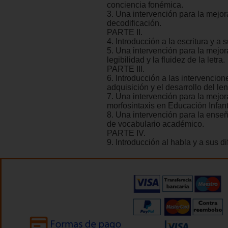
conciencia fonémica.
3. Una intervención para la mejor
decodificación.
PARTE II.
4. Introducción a la escritura y a s
5. Una intervención para la mejor
legibilidad y la fluidez de la letra.
PARTE III.
6. Introducción a las intervencion
adquisición y el desarrollo del le
7. Una intervención para la mejor
morfosintaxis en Educación Infanti
8. Una intervención para la enseñ
de vocabulario académico.
PARTE IV.
9. Introducción al habla y a sus di