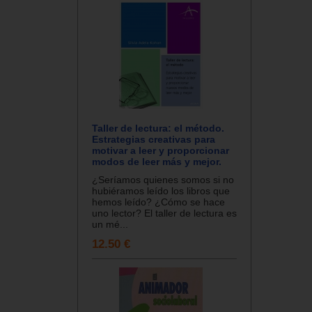
Taller de lectura: el método.
Estrategias creativas para
motivar a leer y proporcionar
modos de leer más y mejor.
¿Seríamos quienes somos si no
hubiéramos leído los libros que
hemos leído? ¿Cómo se hace
uno lector? El taller de lectura es
un mé...
12.50 €