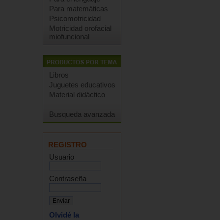
Para matemáticas
Psicomotricidad
Motricidad orofacial
miofuncional
Libros
Juguetes educativos
Material didáctico
Busqueda avanzada
REGISTRO
Usuario
Contraseña
Olvidé la