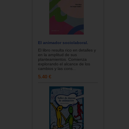
El animador sociolaboral.
El libro resulta rico en detalles y
en la amplitud de sus
planteamientos. Comienza
explorando el alcance de los
cambios y las cons...
5.40 €