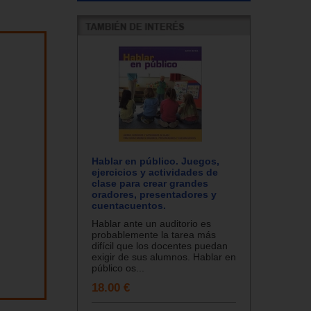
Hablar en público. Juegos,
ejercicios y actividades de
clase para crear grandes
oradores, presentadores y
cuentacuentos.
Hablar ante un auditorio es
probablemente la tarea más
difícil que los docentes puedan
exigir de sus alumnos. Hablar en
público os...
18.00 €