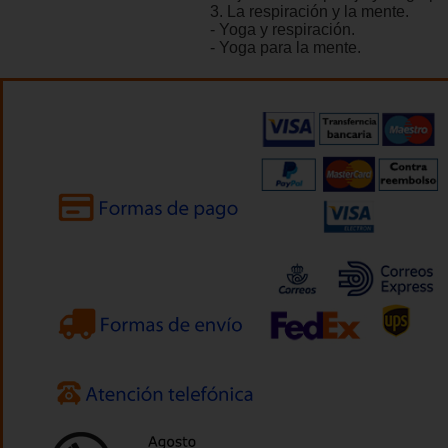
3. La respiración y la mente.
- Yoga y respiración.
- Yoga para la mente.