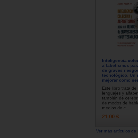
Inteligencia cole
alfabetismos pa
de graves riesgo
tecnológico. Un 
mejorar como se
Este libro trata de
lenguajes y alfabe
también de cerebr
de modos de habla
medios de c...
21.00 €
Ver más artículos de 